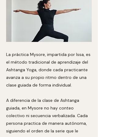
La práctica Mysore, impartida por Issa, es
el método tradicional de aprendizaje del
Ashtanga Yoga, donde cada practicante
avanza a su propio ritmo dentro de una
clase guiada de forma individual.
A diferencia de la clase de Ashtanga
guiada, en Mysore no hay conteo
colectivo ni secuencia verbalizada. Cada
persona practica de manera autónoma,
siguiendo el orden de la serie que le