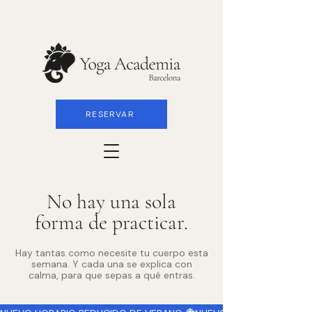
RESERVAR
No hay una sola
forma de practicar.
Hay tantas como necesite tu cuerpo esta
semana. Y cada una se explica con
calma, para que sepas a qué entras.