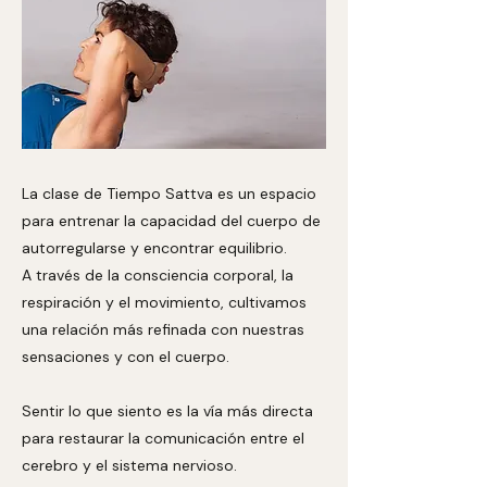
La clase de Tiempo Sattva es un espacio
para entrenar la capacidad del cuerpo de
autorregularse y encontrar equilibrio.
A través de la consciencia corporal, la
respiración y el movimiento, cultivamos
una relación más refinada con nuestras
sensaciones y con el cuerpo.
Sentir lo que siento es la vía más directa
para restaurar la comunicación entre el
cerebro y el sistema nervioso.